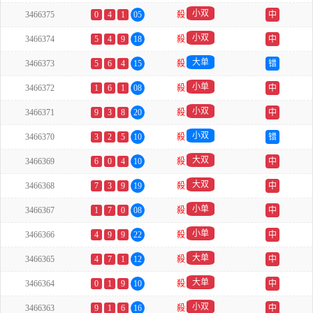
小双
3466375
0
4
1
05
殺
中
小双
3466374
5
4
9
18
殺
中
大单
3466373
5
6
4
15
殺
错
小单
3466372
1
6
1
08
殺
中
小双
3466371
9
3
8
20
殺
中
小双
3466370
3
2
5
10
殺
错
大双
3466369
6
0
4
10
殺
中
大双
3466368
7
3
9
19
殺
中
小单
3466367
1
7
0
08
殺
中
小单
3466366
4
9
9
22
殺
中
大单
3466365
4
7
1
12
殺
中
大单
3466364
0
1
9
10
殺
中
小双
3466363
9
1
6
16
殺
中