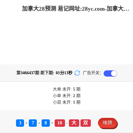
加拿大28预测 易记网址:28yc.com-加拿大PC预测网-加拿大2.8预测|神测在线预测pc|pc加拿大预测开奖_专注研究加拿大预测!
第
3466437
期 距下期:
01
分
13
秒
广告开关：
大单
未开:
5
期
小单
未开:
2
期
小双
未开:
1
期
3
7
8
18
大
双
咪牌
+
+
=
-