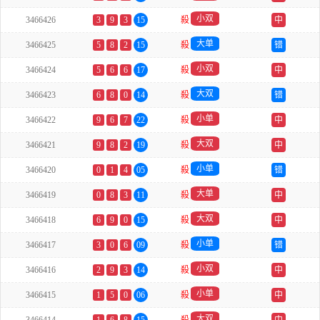
小双
3466426
3
9
3
15
殺
中
大单
3466425
5
8
2
15
殺
错
小双
3466424
5
6
6
17
殺
中
大双
3466423
6
8
0
14
殺
错
小单
3466422
9
6
7
22
殺
中
大双
3466421
9
8
2
19
殺
中
小单
3466420
0
1
4
05
殺
错
大单
3466419
0
8
3
11
殺
中
大双
3466418
6
9
0
15
殺
中
小单
3466417
3
0
6
09
殺
错
小双
3466416
2
9
3
14
殺
中
小单
3466415
1
5
0
06
殺
中
大双