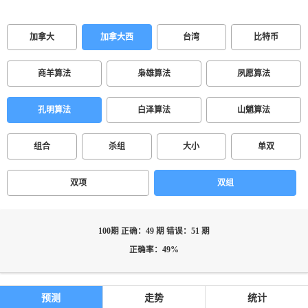
加拿大
加拿大西
台湾
比特币
商羊算法
枭雄算法
夙愿算法
孔明算法
白泽算法
山魈算法
组合
杀组
大小
单双
双项
双组
100期 正确：49 期 错误：51 期
正确率：49%
预测
走势
统计