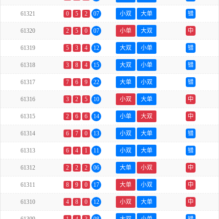
61321
0
5
2
07
小双
大单
错
61320
2
5
0
07
小单
大双
中
61319
5
3
4
12
大双
小单
错
61318
3
8
4
15
大双
小单
错
61317
7
6
9
22
大单
小双
错
61316
3
2
5
10
小双
大单
中
61315
2
6
6
14
小单
大双
中
61314
6
7
0
13
小双
大单
错
61313
6
4
1
11
小双
大单
错
61312
2
2
2
06
大单
小双
中
61311
8
9
0
17
大单
小双
中
61310
4
8
0
12
小双
大单
中