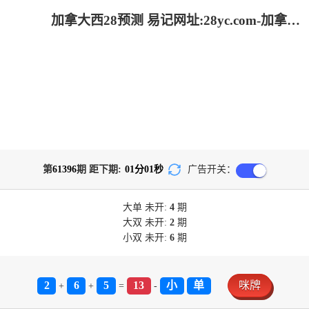
加拿大西28预测 易记网址:28yc.com-加拿大PC预测网-加拿大2.8预测|神测在线预测pc|pc加拿大预测开奖_专注研究加拿大预测!
第
61396
期 距下期:
01
分
01
秒
广告开关：
大单
未开:
4
期
大双
未开:
2
期
小双
未开:
6
期
2
6
5
13
小
单
咪牌
+
+
=
-