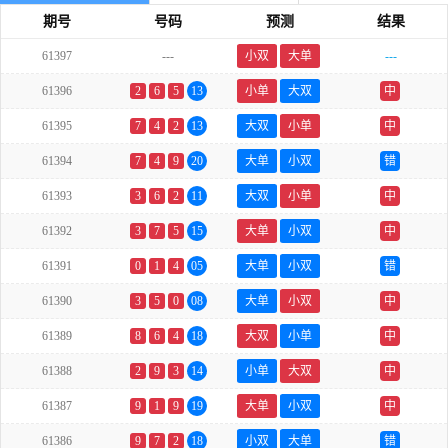
期号
号码
预测
结果
61397
---
小双
大单
---
61396
2
6
5
13
小单
大双
中
61395
7
4
2
13
大双
小单
中
61394
7
4
9
20
大单
小双
错
61393
3
6
2
11
大双
小单
中
61392
3
7
5
15
大单
小双
中
61391
0
1
4
05
大单
小双
错
61390
3
5
0
08
大单
小双
中
61389
8
6
4
18
大双
小单
中
61388
2
9
3
14
小单
大双
中
61387
9
1
9
19
大单
小双
中
61386
9
7
2
18
小双
大单
错