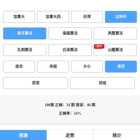
加拿大
加拿大西
台湾
比特币
商羊算法
枭雄算法
夙愿算法
孔明算法
白泽算法
山魈算法
组合
杀组
大小
单双
双项
双组
100期 正确：54 期 错误：46 期
正确率：54%
预测
走势
统计