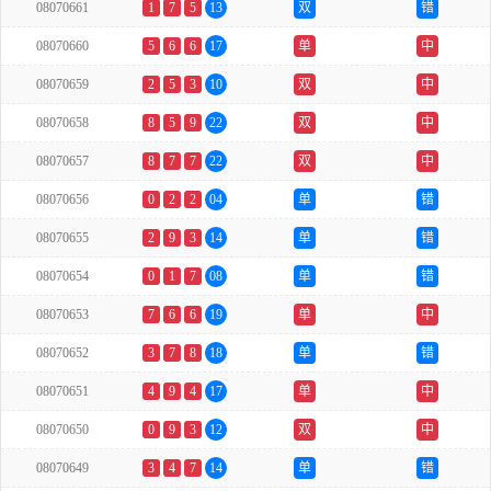
08070661
1
7
5
13
双
错
08070660
5
6
6
17
单
中
08070659
2
5
3
10
双
中
08070658
8
5
9
22
双
中
08070657
8
7
7
22
双
中
08070656
0
2
2
04
单
错
08070655
2
9
3
14
单
错
08070654
0
1
7
08
单
错
08070653
7
6
6
19
单
中
08070652
3
7
8
18
单
错
08070651
4
9
4
17
单
中
08070650
0
9
3
12
双
中
08070649
3
4
7
14
单
错