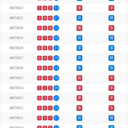
08070622
1
4
8
13
单
中
08070621
1
8
8
17
双
错
08070620
9
8
8
25
单
中
08070619
6
7
6
19
双
错
08070618
6
9
8
23
双
错
08070617
6
6
7
19
双
错
08070616
0
8
6
14
单
错
08070615
8
5
5
18
双
中
08070614
1
2
6
09
单
中
08070613
9
5
1
15
单
中
08070612
9
8
2
19
单
中
08070611
9
1
7
17
双
错