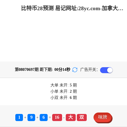
比特币28预测 易记网址:28yc.com-加拿大PC预测网-加拿大2.8预测|神测在线预测pc|pc加拿大预测开奖_专注研究加拿大预测!
第
08070697
期 距下期:
00
分
14
秒
广告开关：
大单
未开:
5
期
小单
未开:
2
期
小双
未开:
6
期
1
9
6
16
大
双
咪牌
+
+
=
-