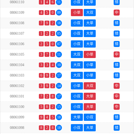
08061110
1
4
6
11
小双
大单
错
08061109
4
5
0
09
小单
大双
中
08061108
7
9
2
18
小双
大单
错
08061107
1
2
2
05
小双
大单
错
08061106
2
5
0
07
小双
大单
错
08061105
3
7
1
11
大双
小单
中
08061104
3
3
4
10
大双
小单
错
08061103
6
9
2
17
大双
小单
错
08061102
3
9
2
14
小单
大双
中
08061101
7
2
8
17
小双
大单
中
08061100
5
8
2
15
小双
大单
中
08061099
9
4
5
18
大单
小双
错
08061098
8
2
8
18
小双
大单
错