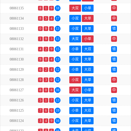
08061135
8
1
9
18
大双
小单
中
08061134
8
5
4
17
小双
大单
中
08061133
0
9
4
13
小双
大单
错
08061132
1
9
3
13
大双
小单
中
08061131
4
2
9
15
小单
大双
错
08061130
9
0
4
13
小双
大单
错
08061129
6
2
4
12
小单
大双
错
08061128
9
3
0
12
小双
大单
中
08061127
8
0
8
16
大双
小单
中
08061126
5
1
7
13
小双
大单
错
08061125
7
6
6
19
小单
大双
错
08061124
3
4
9
16
小双
大单
错