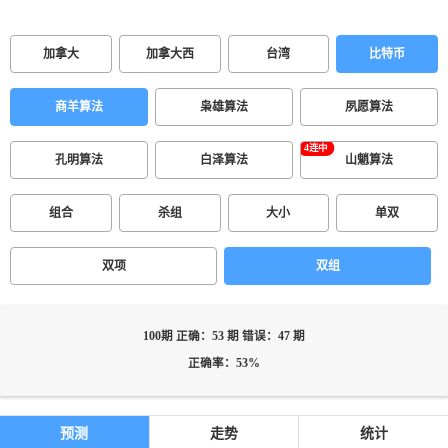
加拿大
加拿大西
台湾
比特币
商羊算法
枭雄算法
夙愿算法
孔明算法
白泽算法
山魈算法
组合
杀组
大小
单双
双项
双组
100期 正确：53 期 错误：47 期
正确率：53%
预测
走势
统计