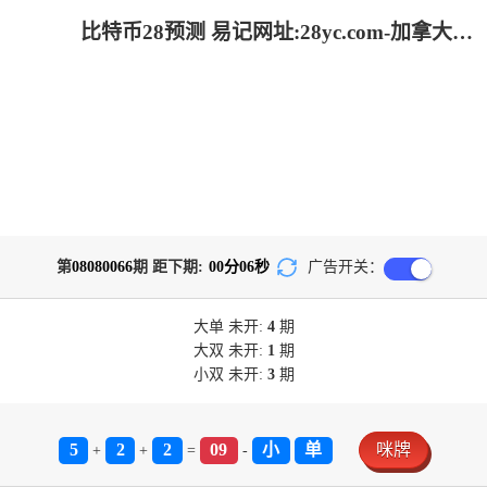
比特币28预测 易记网址:28yc.com-加拿大PC预测网-加拿大2.8预测|神测在线预测pc|pc加拿大预测开奖_专注研究加拿大预测!
第
08080066
期 距下期:
00
分
06
秒
广告开关：
大单
未开:
4
期
大双
未开:
1
期
小双
未开:
3
期
5
2
2
09
小
单
咪牌
+
+
=
-