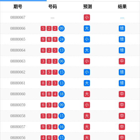
期号
号码
预测
结果
08080067
---
小
---
单
08080066
5
2
2
09
大
错
08080065
9
6
9
24
小
错
08080064
6
2
5
13
大
错
08080063
3
1
2
06
小
中
08080062
3
5
7
15
小
错
08080061
8
2
3
13
大
错
08080060
6
8
4
18
大
中
08080059
6
3
0
09
小
中
08080058
5
1
9
15
大
中
08080057
9
3
4
16
大
中
08080056
4
6
5
15
大
中