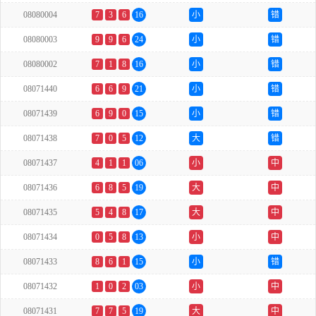
08080004
7
3
6
16
小
错
08080003
9
9
6
24
小
错
08080002
7
1
8
16
小
错
08071440
6
6
9
21
小
错
08071439
6
9
0
15
小
错
08071438
7
0
5
12
大
错
08071437
4
1
1
06
小
中
08071436
6
8
5
19
大
中
08071435
5
4
8
17
大
中
08071434
0
5
8
13
小
中
08071433
8
6
1
15
小
错
08071432
1
0
2
03
小
中
08071431
7
7
5
19
大
中