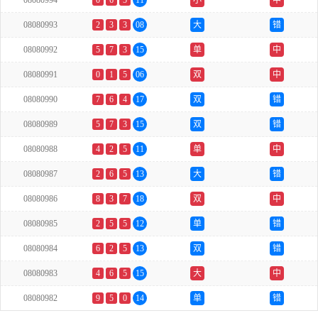
08080994
0
6
5
11
小
中
08080993
2
3
3
08
大
错
08080992
5
7
3
15
单
中
08080991
0
1
5
06
双
中
08080990
7
6
4
17
双
错
08080989
5
7
3
15
双
错
08080988
4
2
5
11
单
中
08080987
2
6
5
13
大
错
08080986
8
3
7
18
双
中
08080985
2
5
5
12
单
错
08080984
6
2
5
13
双
错
08080983
4
6
5
15
大
中
08080982
9
5
0
14
单
错