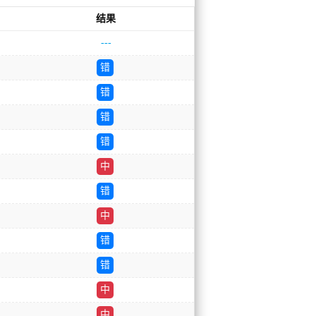
结果
---
错
错
错
错
中
错
中
错
错
中
中