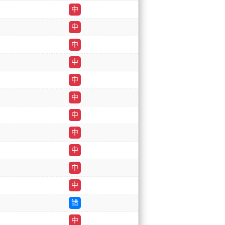
中
中
中
中
中
中
中
中
中
中
中
错
中