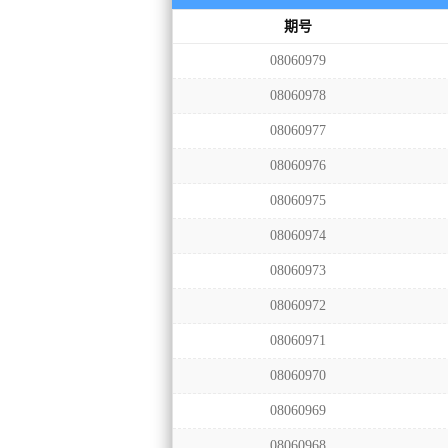
期号
08060979
08060978
08060977
08060976
08060975
08060974
08060973
08060972
08060971
08060970
08060969
08060968