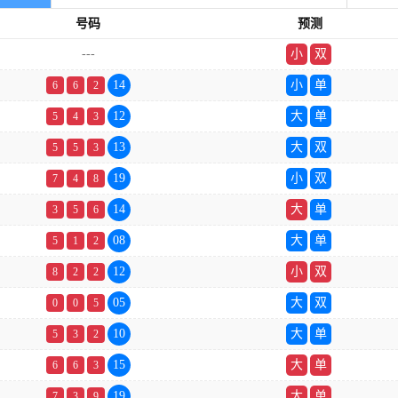
号码
预测
---
小
双
14
小
单
6
6
2
12
大
单
5
4
3
13
大
双
5
5
3
19
小
双
7
4
8
14
大
单
3
5
6
08
大
单
5
1
2
12
小
双
8
2
2
05
大
双
0
0
5
10
大
单
5
3
2
15
大
单
6
6
3
19
大
单
7
3
9