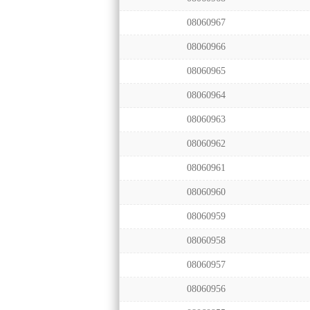
08060967
08060966
08060965
08060964
08060963
08060962
08060961
08060960
08060959
08060958
08060957
08060956