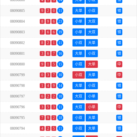
08090806
4
1
9
14
大单
小双
错
08090805
9
2
0
11
大单
小双
错
08090804
8
9
6
23
小单
大双
错
08090803
7
6
6
19
小单
大双
错
08090802
8
2
1
11
小双
大单
错
08090801
3
6
7
16
大单
小双
错
08090800
9
1
5
15
小双
大单
中
08090799
0
3
7
10
小双
大单
中
08090798
1
4
9
14
大单
小双
错
08090797
6
2
2
10
大双
小单
错
08090796
3
5
3
11
大双
小单
中
08090795
7
9
2
18
小双
大单
错
08090794
4
2
5
11
小双
大单
错