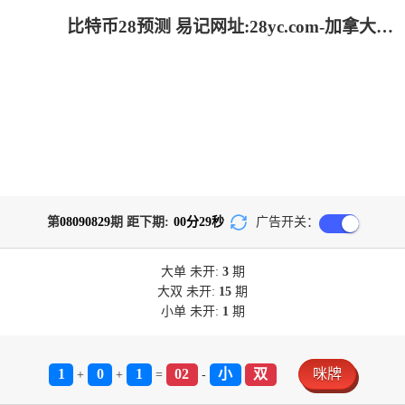
比特币28预测 易记网址:28yc.com-加拿大PC预测网-加拿大2.8预测|神测在线预测pc|pc加拿大预测开奖_专注研究加拿大预测!
第
08090829
期 距下期:
00
分
29
秒
广告开关：
大单
未开:
3
期
大双
未开:
15
期
小单
未开:
1
期
1
0
1
02
小
双
咪牌
+
+
=
-