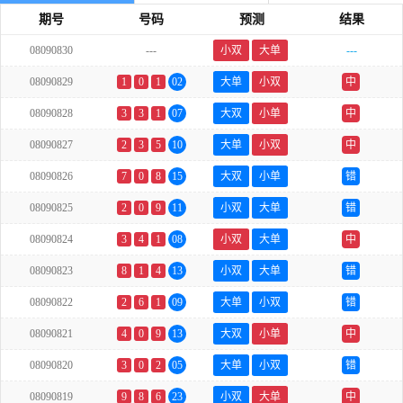
期号
号码
预测
结果
08090830
---
小双
大单
---
08090829
1
0
1
02
大单
小双
中
08090828
3
3
1
07
大双
小单
中
08090827
2
3
5
10
大单
小双
中
08090826
7
0
8
15
大双
小单
错
08090825
2
0
9
11
小双
大单
错
08090824
3
4
1
08
小双
大单
中
08090823
8
1
4
13
小双
大单
错
08090822
2
6
1
09
大单
小双
错
08090821
4
0
9
13
大双
小单
中
08090820
3
0
2
05
大单
小双
错
08090819
9
8
6
23
小双
大单
中