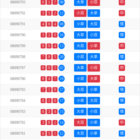
08090793
0
1
7
08
大单
小双
中
08090792
5
5
2
12
小双
大单
中
08090791
4
0
4
08
小单
大双
错
08090790
5
2
9
16
大单
小双
错
08090789
9
0
4
13
大双
小单
中
08090788
7
8
5
20
小双
大单
错
08090787
0
0
2
02
大单
小双
中
08090786
8
4
7
19
小双
大单
中
08090785
7
1
9
17
大双
小单
错
08090784
8
1
8
17
小单
大双
错
08090783
6
3
4
13
大单
小双
错
08090782
3
9
2
14
大双
小单
中
08090781
6
5
1
12
大双
小单
错