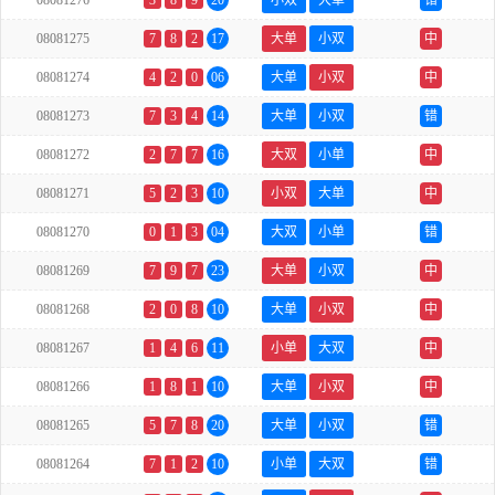
08081276
3
8
9
20
小双
大单
错
08081275
7
8
2
17
大单
小双
中
08081274
4
2
0
06
大单
小双
中
08081273
7
3
4
14
大单
小双
错
08081272
2
7
7
16
大双
小单
中
08081271
5
2
3
10
小双
大单
中
08081270
0
1
3
04
大双
小单
错
08081269
7
9
7
23
大单
小双
中
08081268
2
0
8
10
大单
小双
中
08081267
1
4
6
11
小单
大双
中
08081266
1
8
1
10
大单
小双
中
08081265
5
7
8
20
大单
小双
错
08081264
7
1
2
10
小单
大双
错