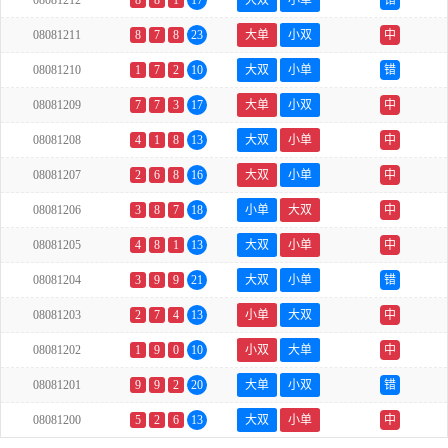
08081212
8
8
1
17
大双
小单
错
08081211
8
7
8
23
大单
小双
中
08081210
1
7
2
10
大双
小单
错
08081209
7
7
3
17
大单
小双
中
08081208
4
1
8
13
大双
小单
中
08081207
2
6
8
16
大双
小单
中
08081206
3
8
7
18
小单
大双
中
08081205
4
8
1
13
大双
小单
中
08081204
3
9
9
21
大双
小单
错
08081203
2
7
4
13
小单
大双
中
08081202
1
9
0
10
小双
大单
中
08081201
9
9
2
20
大单
小双
错
08081200
5
2
6
13
大双
小单
中