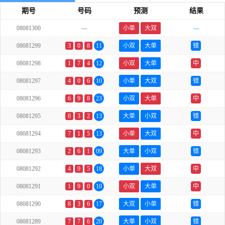
期号
号码
预测
结果
08081300
---
小单
大双
---
08081299
3
0
8
11
小双
大单
错
08081298
1
7
4
12
小双
大单
中
08081297
4
0
6
10
小单
大双
错
08081296
6
9
8
23
小双
大单
中
08081295
8
3
2
13
大单
小双
错
08081294
7
1
5
13
小单
大双
中
08081293
2
6
1
09
大单
小双
错
08081292
4
9
5
18
小单
大双
中
08081291
1
9
0
10
小双
大单
中
08081290
8
3
6
17
大双
小单
错
08081289
7
7
6
20
大单
小双
错