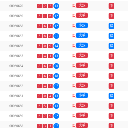
大双
08060670
9
2
2
13
殺
中
大单
08060669
5
1
6
12
殺
中
小双
08060668
3
6
3
12
殺
错
大单
08060667
5
8
8
21
殺
错
大双
08060666
5
0
9
14
殺
错
大双
08060665
8
4
1
13
殺
中
小单
08060664
8
6
6
20
殺
中
大单
08060663
3
6
9
18
殺
中
大双
08060662
0
4
3
07
殺
中
小单
08060661
9
0
4
13
殺
错
大双
08060660
6
5
2
13
殺
中
小单
08060659
6
7
9
22
殺
中
大单
08060658
3
3
1
07
殺
中