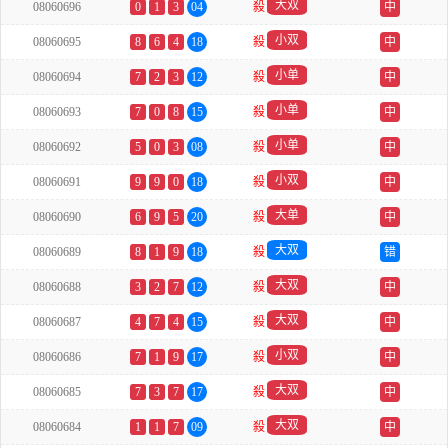
大双
08060696
0
1
3
04
殺
中
小双
08060695
8
6
4
18
殺
中
小单
08060694
7
2
3
12
殺
中
小单
08060693
7
0
8
15
殺
中
小单
08060692
5
0
3
08
殺
中
小双
08060691
9
9
0
18
殺
中
大单
08060690
6
9
5
20
殺
中
大双
08060689
8
1
9
18
殺
错
大双
08060688
3
2
7
12
殺
中
大双
08060687
4
7
4
15
殺
中
小双
08060686
7
1
9
17
殺
中
大双
08060685
7
3
7
17
殺
中
大双
08060684
1
1
7
09
殺
中