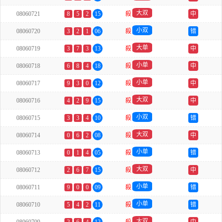
大双
08060721
8
5
2
15
殺
中
小双
08060720
3
2
1
06
殺
错
大单
08060719
3
7
3
13
殺
中
小单
08060718
6
8
4
18
殺
中
小单
08060717
9
3
0
12
殺
中
大双
08060716
4
2
9
15
殺
中
小双
08060715
3
3
4
10
殺
错
大双
08060714
0
6
2
08
殺
中
小单
08060713
0
1
4
05
殺
错
大双
08060712
2
6
7
15
殺
中
小单
08060711
9
0
0
09
殺
错
小单
08060710
5
4
2
11
殺
错
大双