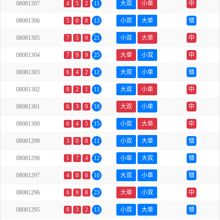
08081307
4
5
2
11
大双
小单
中
08081306
5
0
8
13
小双
大单
错
08081305
7
5
9
21
小双
大单
中
08081304
7
9
9
25
大单
小双
中
08081303
6
4
2
12
大双
小单
错
08081302
8
2
1
11
大双
小单
中
08081301
6
3
9
18
大双
小单
中
08081300
6
4
5
15
小双
大单
中
08081299
3
0
8
11
小双
大单
错
08081298
1
7
4
12
小单
大双
错
08081297
4
0
6
10
大双
小单
错
08081296
6
9
8
23
大单
小双
中
08081295
8
3
2
13
小双
大单
错