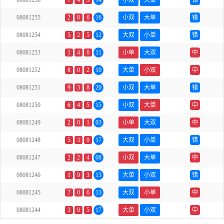
08081256
7
4
3
14
小双
大单
错
08081255
2
8
6
16
小双
大单
错
08081254
5
2
5
12
大双
小单
错
08081253
1
4
6
11
小单
大双
中
08081252
8
0
2
10
大单
小双
中
08081251
9
3
8
20
小双
大单
错
08081250
6
4
5
15
小双
大单
中
08081249
2
0
1
03
小单
大双
中
08081248
5
3
9
17
大双
小单
错
08081247
2
2
4
08
小双
大单
中
08081246
1
9
3
13
大单
小双
错
08081245
7
0
6
13
大双
小单
中
08081244
3
9
5
17
大单
小双
中