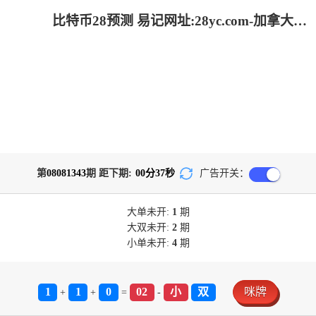
比特币28预测 易记网址:28yc.com-加拿大PC预测网-加拿大2.8预测|神测在线预测pc|pc加拿大预测开奖_专注研究加拿大预测!
第
08081343
期 距下期:
00
分
36
秒
广告开关：
大单
未开:
1
期
大双
未开:
2
期
小单
未开:
4
期
1
1
0
02
小
双
咪牌
+
+
=
-