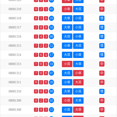
08081320
3
0
2
05
小单
大双
中
08081319
0
2
3
05
小单
大双
中
08081318
8
2
6
16
大单
小双
错
08081317
2
6
8
16
大单
小双
错
08081316
1
4
3
08
大双
小单
错
08081315
7
2
3
12
小单
大双
错
08081314
7
6
4
17
大双
小单
错
08081313
7
0
3
10
小双
大单
中
08081312
7
0
0
07
大双
小单
中
08081311
9
2
9
20
小单
大双
中
08081310
0
0
9
09
大单
小双
错
08081309
0
2
0
02
小双
大单
中
08081308
3
9
3
15
小双
大单
中