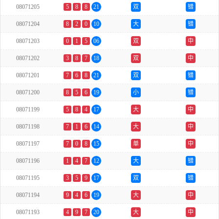
08071205
5
8
8
21
双
错
08071204
8
2
0
10
大
错
08071203
0
1
5
06
双
中
08071202
3
8
7
18
双
中
08071201
7
6
8
21
双
错
08071200
8
5
6
19
小
错
08071199
5
8
4
17
大
中
08071198
7
1
6
14
大
中
08071197
7
0
8
15
单
中
08071196
1
4
7
12
大
错
08071195
3
5
9
17
双
错
08071194
9
4
6
19
大
中
08071193
4
9
7
20
大
中