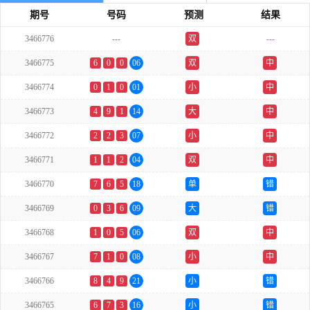
期号
号码
预测
结果
3466776
---
双
---
3466775
6
0
0
06
双
中
3466774
0
1
0
01
小
中
3466773
4
9
1
14
大
中
3466772
2
2
3
07
小
中
3466771
1
1
2
04
双
中
3466770
7
6
5
18
单
错
3466769
0
3
6
09
大
错
3466768
1
0
5
06
双
中
3466767
7
1
0
08
小
中
3466766
8
4
9
21
小
错
3466765
6
7
3
16
小
错