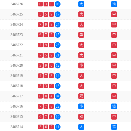
3466726
0
3
0
03
大
错
3466725
3
5
9
17
大
中
3466724
7
9
8
24
大
中
3466723
6
7
2
15
单
中
3466722
7
9
9
25
大
中
3466721
7
5
9
21
大
中
3466720
3
9
0
12
小
中
3466719
4
7
3
14
大
中
3466718
3
3
9
15
大
中
3466717
0
0
4
04
双
中
3466716
7
7
8
22
小
错
3466715
6
7
3
16
双
中
3466714
3
6
2
11
大
错