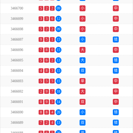
3466700
5
2
2
09
小
中
3466699
3
3
6
12
小
中
3466698
5
2
2
09
小
中
3466697
9
5
1
15
小
错
3466696
7
8
0
15
大
中
3466695
5
6
2
13
大
错
3466694
4
8
3
15
双
错
3466693
5
5
5
15
单
中
3466692
2
9
7
18
大
中
3466691
0
9
5
14
双
中
3466690
8
8
4
20
小
错
3466689
7
2
4
13
双
错