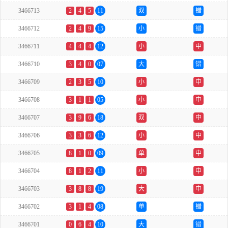
3466713
2
4
5
11
双
错
3466712
2
4
9
15
小
错
3466711
4
4
4
12
小
中
3466710
3
4
0
07
大
错
3466709
2
3
5
10
小
中
3466708
3
1
1
05
小
中
3466707
3
9
6
18
双
中
3466706
3
3
6
12
小
中
3466705
8
1
0
09
单
中
3466704
8
1
2
11
小
中
3466703
3
8
8
19
大
中
3466702
3
1
4
08
单
错
3466701
0
6
4
10
大
错