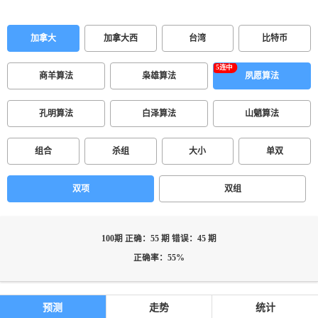
加拿大
加拿大西
台湾
比特币
商羊算法
枭雄算法
夙愿算法
孔明算法
白泽算法
山魈算法
组合
杀组
大小
单双
双项
双组
100期 正确：55 期 错误：45 期
正确率：55%
预测
走势
统计