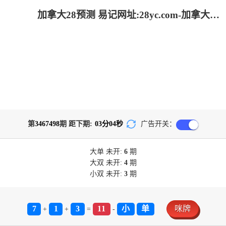
加拿大28预测 易记网址:28yc.com-加拿大PC预测网-加拿大2.8预测|神测在线预测pc|pc加拿大预测开奖_专注研究加拿大预测!
第
3467498
期 距下期:
03
分
03
秒
广告开关：
大单
未开:
6
期
大双
未开:
4
期
小双
未开:
3
期
7
1
3
11
小
单
咪牌
+
+
=
-