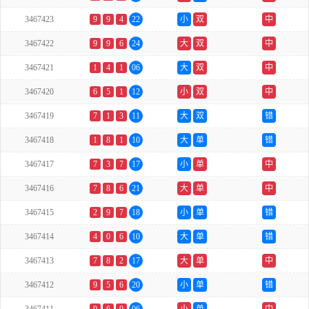
3467423
9
9
4
22
小
双
中
3467422
9
9
6
24
大
双
中
3467421
1
4
1
06
大
双
中
3467420
6
5
1
12
小
双
中
3467419
7
1
3
11
大
双
错
3467418
1
8
1
10
大
单
错
3467417
7
3
7
17
小
单
中
3467416
7
8
6
21
大
单
中
3467415
2
9
7
18
小
单
错
3467414
4
0
6
10
大
单
错
3467413
7
8
2
17
大
单
中
3467412
9
5
6
20
小
单
错