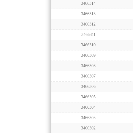
3466314
3466313
3466312
3466311
3466310
3466309
3466308
3466307
3466306
3466305
3466304
3466303
3466302