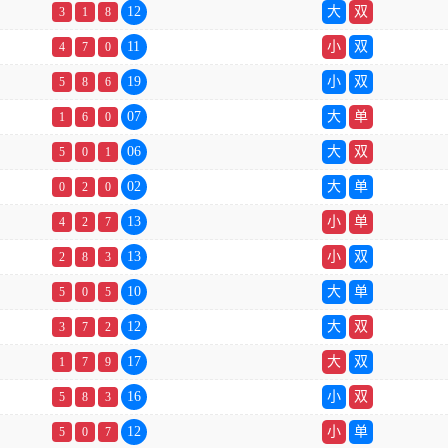
12
大
双
3
1
8
11
小
双
4
7
0
19
小
双
5
8
6
07
大
单
1
6
0
06
大
双
5
0
1
02
大
单
0
2
0
13
小
单
4
2
7
13
小
双
2
8
3
10
大
单
5
0
5
12
大
双
3
7
2
17
大
双
1
7
9
16
小
双
5
8
3
12
小
单
5
0
7