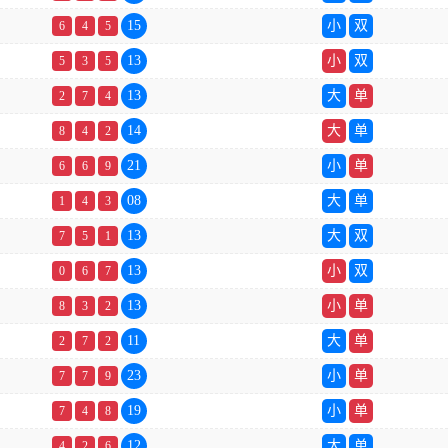
15
小
双
6
4
5
13
小
双
5
3
5
13
大
单
2
7
4
14
大
单
8
4
2
21
小
单
6
6
9
08
大
单
1
4
3
13
大
双
7
5
1
13
小
双
0
6
7
13
小
单
8
3
2
11
大
单
2
7
2
23
小
单
7
7
9
19
小
单
7
4
8
12
大
单
4
2
6