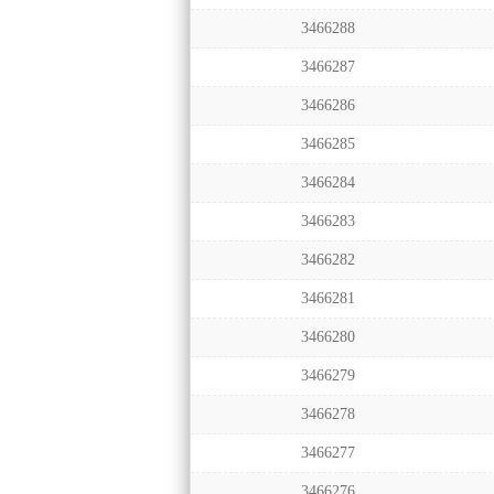
3466288
3466287
3466286
3466285
3466284
3466283
3466282
3466281
3466280
3466279
3466278
3466277
3466276