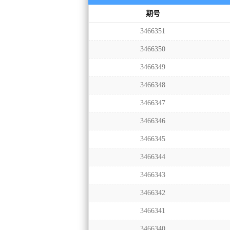
期号
3466351
3466350
3466349
3466348
3466347
3466346
3466345
3466344
3466343
3466342
3466341
3466340