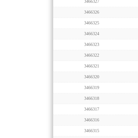
3466327
3466326
3466325
3466324
3466323
3466322
3466321
3466320
3466319
3466318
3466317
3466316
3466315