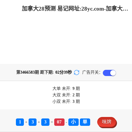
加拿大28预测 易记网址:28yc.com-加拿大PC预测网-加拿大2.8预测|神测在线预测pc|pc加拿大预测开奖_专注研究加拿大预测!
第
3466583
期 距下期:
02
分
39
秒
广告开关：
大单
未开:
9
期
大双
未开:
2
期
小双
未开:
3
期
1
3
3
07
小
单
咪牌
+
+
=
-