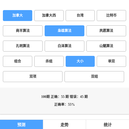
加拿大
加拿大西
台湾
比特币
商羊算法
枭雄算法
夙愿算法
孔明算法
白泽算法
山魈算法
组合
杀组
大小
单双
双项
双组
100期 正确：55 期 错误：45 期
正确率：55%
预测
走势
统计