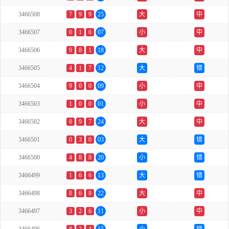
3466508
7
9
9
25
大
中
3466507
0
1
6
07
小
中
3466506
9
8
1
18
大
中
3466505
4
1
7
12
大
错
3466504
9
0
0
09
小
中
3466503
1
0
0
01
小
中
3466502
8
9
7
24
大
中
3466501
0
3
0
03
大
错
3466500
4
8
8
20
小
错
3466499
1
6
6
13
大
错
3466498
8
6
8
22
大
中
3466497
3
2
6
11
小
中