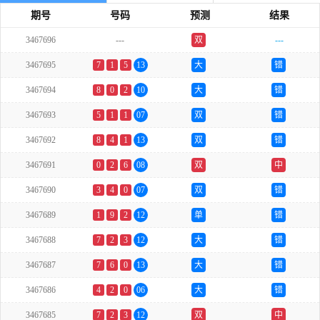
期号
号码
预测
结果
3467696
---
双
---
3467695
7
1
5
13
大
错
3467694
8
0
2
10
大
错
3467693
5
1
1
07
双
错
3467692
8
4
1
13
双
错
3467691
0
2
6
08
双
中
3467690
3
4
0
07
双
错
3467689
1
9
2
12
单
错
3467688
7
2
3
12
大
错
3467687
7
6
0
13
大
错
3467686
4
2
0
06
大
错
3467685
7
2
3
12
双
中