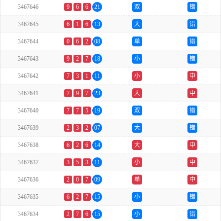
3467646
9
6
6
21
双
错
3467645
6
1
6
13
大
错
3467644
0
6
2
08
单
错
3467643
9
2
7
18
小
错
3467642
7
3
1
11
小
中
3467641
7
9
7
23
大
中
3467640
7
7
5
19
双
错
3467639
2
3
2
07
大
错
3467638
6
2
6
14
大
中
3467637
3
5
3
11
小
中
3467636
2
0
7
09
单
中
3467635
6
2
7
15
小
错
3467634
2
7
6
15
小
错