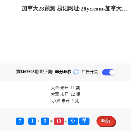
加拿大28预测 易记网址:28yc.com-加拿大PC预测网-加拿大2.8预测|神测在线预测pc|pc加拿大预测开奖_专注研究加拿大预测!
第
3467695
期 距下期:
00
分
46
秒
广告开关：
大单
未开:
11
期
大双
未开:
12
期
小双
未开:
1
期
7
1
5
13
小
单
咪牌
+
+
=
-