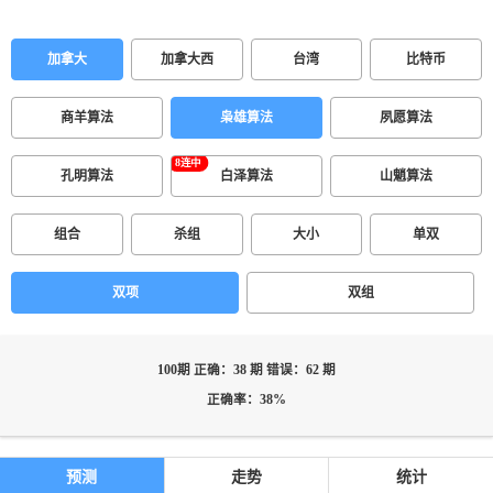
加拿大
加拿大西
台湾
比特币
商羊算法
枭雄算法
夙愿算法
孔明算法
白泽算法
山魈算法
组合
杀组
大小
单双
双项
双组
100期 正确：38 期 错误：62 期
正确率：38%
预测
走势
统计