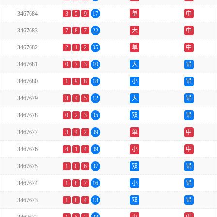
3467684
3
5
9
17
单
中
3467683
7
8
7
22
大
中
3467682
2
1
2
05
单
中
3467681
0
7
3
10
大
错
3467680
1
9
8
18
小
错
3467679
3
4
5
12
大
错
3467678
0
2
3
05
双
错
3467677
3
4
2
09
单
中
3467676
4
1
4
09
小
中
3467675
1
0
6
07
双
错
3467674
1
8
7
16
小
错
3467673
1
8
4
13
双
错