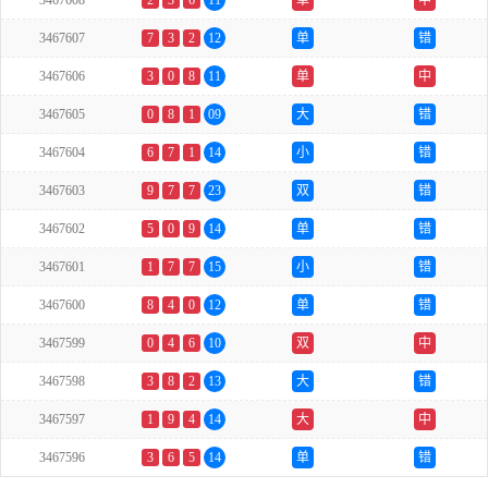
3467608
2
3
6
11
单
中
3467607
7
3
2
12
单
错
3467606
3
0
8
11
单
中
3467605
0
8
1
09
大
错
3467604
6
7
1
14
小
错
3467603
9
7
7
23
双
错
3467602
5
0
9
14
单
错
3467601
1
7
7
15
小
错
3467600
8
4
0
12
单
错
3467599
0
4
6
10
双
中
3467598
3
8
2
13
大
错
3467597
1
9
4
14
大
中
3467596
3
6
5
14
单
错