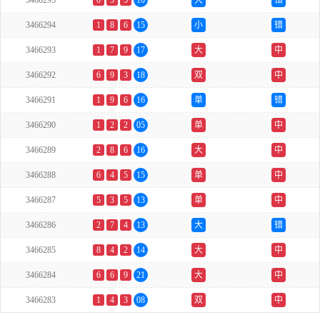
3466295
0
5
5
10
大
错
3466294
1
8
6
15
小
错
3466293
1
7
9
17
大
中
3466292
6
9
3
18
双
中
3466291
1
9
6
16
单
错
3466290
1
2
2
05
单
中
3466289
2
8
6
16
大
中
3466288
6
4
5
15
单
中
3466287
5
3
5
13
单
中
3466286
2
7
4
13
大
错
3466285
8
4
2
14
大
中
3466284
6
6
9
21
大
中
3466283
1
4
3
08
双
中