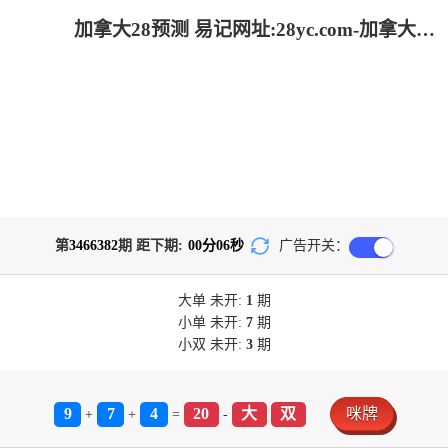
加拿大28预测 易记网址:28yc.com-加拿大PC预测网-加拿大2.8预测|神测在线预测pc|pc加拿大预测开奖_专注研究加拿大预测!
第
3466382
期 距下期:
00
分
06
秒
广告开关：
大单
未开:
1
期
小单
未开:
7
期
小双
未开:
3
期
9
7
4
20
大
双
咪牌
+
+
=
-