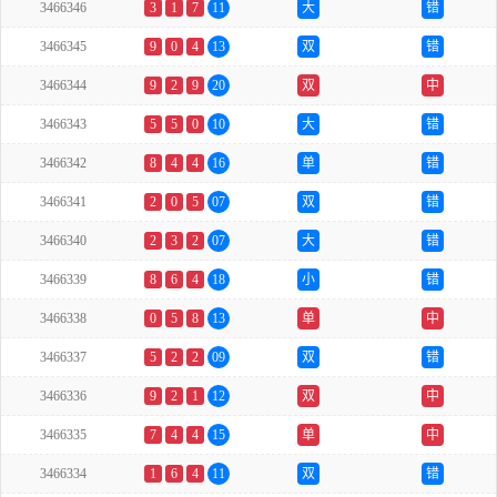
3466346
3
1
7
11
大
错
3466345
9
0
4
13
双
错
3466344
9
2
9
20
双
中
3466343
5
5
0
10
大
错
3466342
8
4
4
16
单
错
3466341
2
0
5
07
双
错
3466340
2
3
2
07
大
错
3466339
8
6
4
18
小
错
3466338
0
5
8
13
单
中
3466337
5
2
2
09
双
错
3466336
9
2
1
12
双
中
3466335
7
4
4
15
单
中
3466334
1
6
4
11
双
错