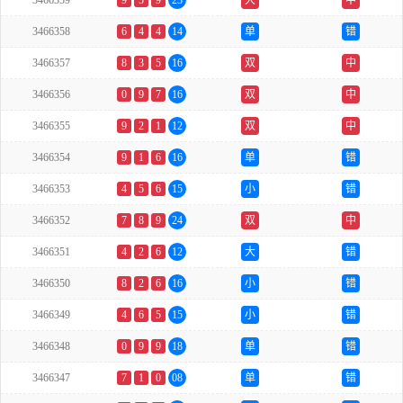
3466359
9
5
9
23
大
中
3466358
6
4
4
14
单
错
3466357
8
3
5
16
双
中
3466356
0
9
7
16
双
中
3466355
9
2
1
12
双
中
3466354
9
1
6
16
单
错
3466353
4
5
6
15
小
错
3466352
7
8
9
24
双
中
3466351
4
2
6
12
大
错
3466350
8
2
6
16
小
错
3466349
4
6
5
15
小
错
3466348
0
9
9
18
单
错
3466347
7
1
0
08
单
错