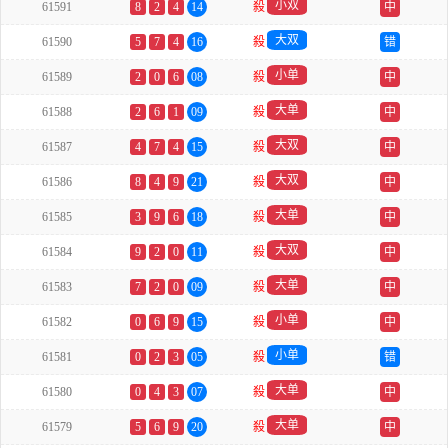
小双
61591
8
2
4
14
殺
中
大双
61590
5
7
4
16
殺
错
小单
61589
2
0
6
08
殺
中
大单
61588
2
6
1
09
殺
中
大双
61587
4
7
4
15
殺
中
大双
61586
8
4
9
21
殺
中
大单
61585
3
9
6
18
殺
中
大双
61584
9
2
0
11
殺
中
大单
61583
7
2
0
09
殺
中
小单
61582
0
6
9
15
殺
中
小单
61581
0
2
3
05
殺
错
大单
61580
0
4
3
07
殺
中
大单
61579
5
6
9
20
殺
中