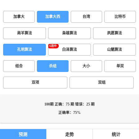
加拿大
加拿大西
台湾
比特币
商羊算法
枭雄算法
夙愿算法
孔明算法
白泽算法
山魈算法
组合
杀组
大小
单双
双项
双组
100期 正确：75 期 错误：25 期
正确率：75%
预测
走势
统计