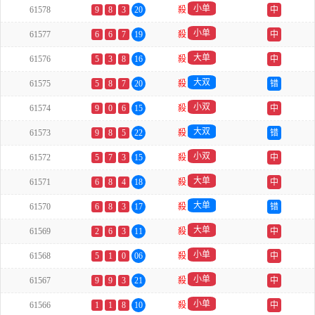
小单
61578
9
8
3
20
殺
中
小单
61577
6
6
7
19
殺
中
大单
61576
5
3
8
16
殺
中
大双
61575
5
8
7
20
殺
错
小双
61574
9
0
6
15
殺
中
大双
61573
9
8
5
22
殺
错
小双
61572
5
7
3
15
殺
中
大单
61571
6
8
4
18
殺
中
大单
61570
6
8
3
17
殺
错
大单
61569
2
6
3
11
殺
中
小单
61568
5
1
0
06
殺
中
小单
61567
9
9
3
21
殺
中
小单
61566
1
1
8
10
殺
中