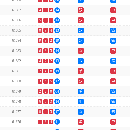
61688
2
0
4
06
单
错
61687
4
6
4
14
双
中
61686
5
8
1
14
双
中
61685
0
9
4
13
双
错
61684
9
8
2
19
双
错
61683
6
3
5
14
双
中
61682
4
7
2
13
双
错
61681
7
4
8
19
单
中
61680
3
4
5
12
双
中
61679
2
2
0
04
单
错
61678
6
5
3
14
单
错
61677
8
4
5
17
双
错
61676
1
6
4
11
单
中