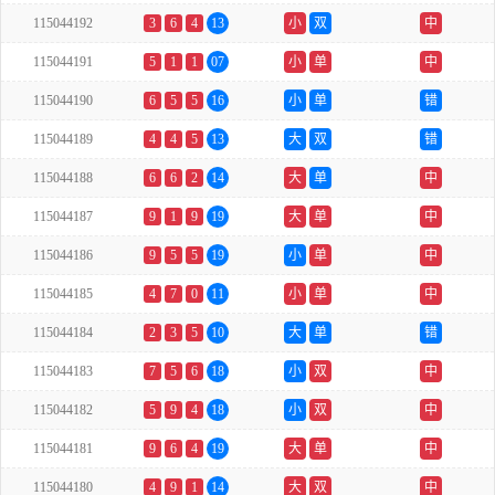
115044192
3
6
4
13
小
双
中
115044191
5
1
1
07
小
单
中
115044190
6
5
5
16
小
单
错
115044189
4
4
5
13
大
双
错
115044188
6
6
2
14
大
单
中
115044187
9
1
9
19
大
单
中
115044186
9
5
5
19
小
单
中
115044185
4
7
0
11
小
单
中
115044184
2
3
5
10
大
单
错
115044183
7
5
6
18
小
双
中
115044182
5
9
4
18
小
双
中
115044181
9
6
4
19
大
单
中
115044180
4
9
1
14
大
双
中