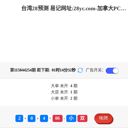
台湾28预测 易记网址:28yc.com-加拿大PC预测网-加拿大2.8预测|神测在线预测pc|pc加拿大预测开奖_专注研究加拿大预测!
第
115044254
期 距下期:
01
时
14
分
32
秒
广告开关：
大单
未开:
4
期
大双
未开:
1
期
小单
未开:
2
期
2
0
4
06
小
双
咪牌
+
+
=
-