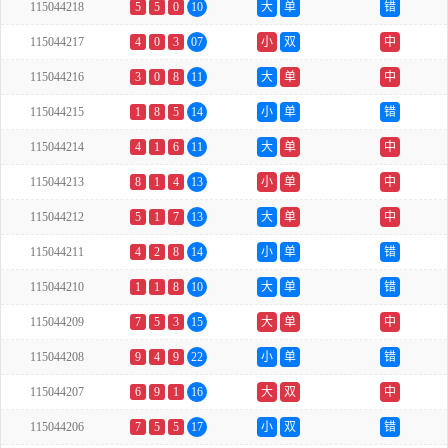
115044218
5
5
0
10
大
单
错
115044217
4
0
3
07
小
双
中
115044216
3
0
8
11
大
单
中
115044215
1
8
5
14
小
单
错
115044214
4
1
6
11
大
单
中
115044213
8
1
4
13
小
单
中
115044212
5
1
7
13
大
单
中
115044211
4
2
8
14
小
单
错
115044210
1
1
8
10
大
单
错
115044209
7
5
3
15
大
单
中
115044208
9
4
9
22
小
单
错
115044207
6
9
1
16
大
双
中
115044206
7
5
5
17
小
双
错