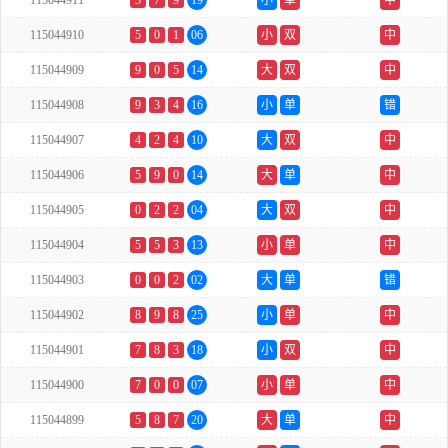
115044911
3
7
9
19
小
单
中
115044910
5
0
1
06
小
双
中
115044909
9
0
5
14
大
双
中
115044908
9
3
4
16
小
单
错
115044907
4
2
4
10
大
双
中
115044906
5
9
0
14
大
单
中
115044905
0
2
2
04
大
双
中
115044904
5
5
3
13
小
单
中
115044903
0
0
2
02
大
单
错
115044902
8
9
8
25
小
单
中
115044901
7
8
3
18
小
双
中
115044900
7
0
0
07
小
单
中
115044899
5
8
7
20
大
单
中