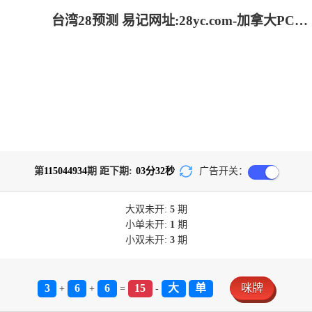
台湾28预测 易记网址:28yc.com-加拿大PC预测网-加拿大2.8预测|神测在线预测pc|pc加拿大预测开奖_专注研究加拿大预测!
第
115044934
期 距下期:
03
分
32
秒
广告开关：
大双
未开:
5
期
小单
未开:
1
期
小双
未开:
3
期
3
6
6
15
大
单
咪牌
+
+
=
-