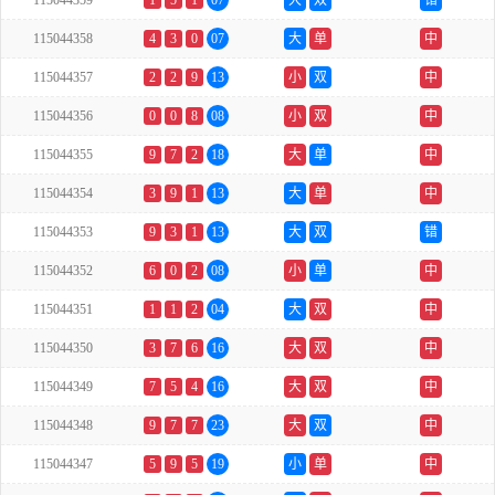
115044359
1
5
1
07
大
双
错
115044358
4
3
0
07
大
单
中
115044357
2
2
9
13
小
双
中
115044356
0
0
8
08
小
双
中
115044355
9
7
2
18
大
单
中
115044354
3
9
1
13
大
单
中
115044353
9
3
1
13
大
双
错
115044352
6
0
2
08
小
单
中
115044351
1
1
2
04
大
双
中
115044350
3
7
6
16
大
双
中
115044349
7
5
4
16
大
双
中
115044348
9
7
7
23
大
双
中
115044347
5
9
5
19
小
单
中