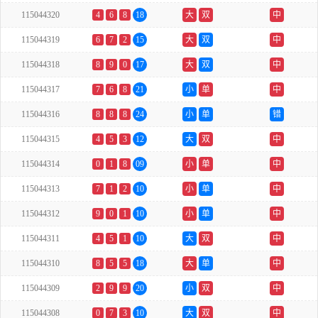
115044320
4
6
8
18
大
双
中
115044319
6
7
2
15
大
双
中
115044318
8
9
0
17
大
双
中
115044317
7
6
8
21
小
单
中
115044316
8
8
8
24
小
单
错
115044315
4
5
3
12
大
双
中
115044314
0
1
8
09
小
单
中
115044313
7
1
2
10
小
单
中
115044312
9
0
1
10
小
单
中
115044311
4
5
1
10
大
双
中
115044310
8
5
5
18
大
单
中
115044309
2
9
9
20
小
双
中
115044308
0
7
3
10
大
双
中