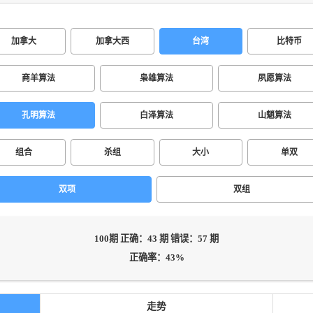
加拿大
加拿大西
台湾
比特币
商羊算法
枭雄算法
夙愿算法
孔明算法
白泽算法
山魈算法
组合
杀组
大小
单双
双项
双组
100期 正确：43 期 错误：57 期
正确率：43%
走势