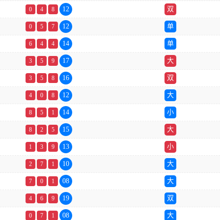
12
双
0
4
8
12
单
0
5
7
14
单
6
4
4
17
大
3
5
9
16
双
3
5
8
12
大
4
0
8
14
小
8
5
1
15
大
8
2
5
13
小
1
3
9
10
大
2
7
1
08
大
7
0
1
19
双
4
6
9
08
大
0
7
1