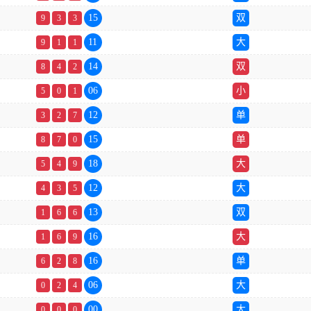
15
双
9
3
3
11
大
9
1
1
14
双
8
4
2
06
小
5
0
1
12
单
3
2
7
15
单
8
7
0
18
大
5
4
9
12
大
4
3
5
13
双
1
6
6
16
大
1
6
9
16
单
6
2
8
06
大
0
2
4
00
大
0
0
0