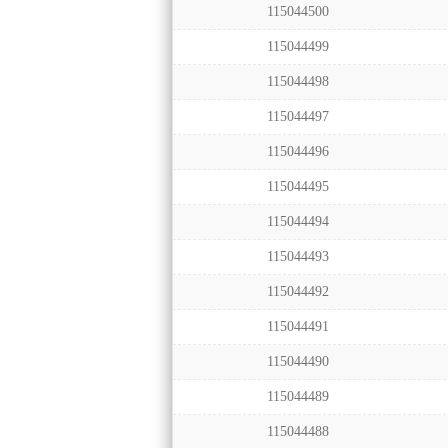
115044500
115044499
115044498
115044497
115044496
115044495
115044494
115044493
115044492
115044491
115044490
115044489
115044488