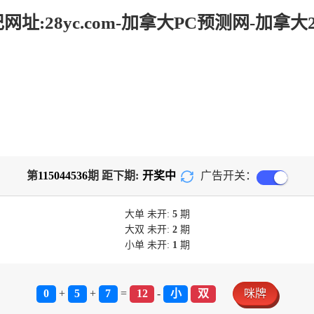
第
115044536
期 距下期:
开奖中
广告开关：
大单
未开:
5
期
大双
未开:
2
期
小单
未开:
1
期
0
+
5
+
7
=
12
-
小
双
咪牌