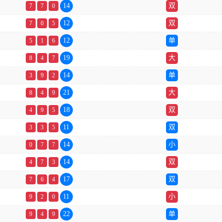
14
双
7
7
0
12
双
7
0
5
12
单
5
1
6
19
大
8
4
7
14
单
3
9
2
21
大
8
4
9
18
双
4
9
5
11
双
3
3
5
14
小
0
7
7
14
双
4
7
3
17
双
7
6
4
11
小
9
2
0
22
单
9
4
9