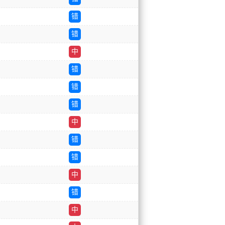
错
错
中
错
错
错
中
错
错
中
错
中