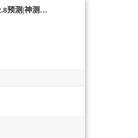
台湾28预测 易记网址:28yc.com-加拿大PC预测网-加拿大2.8预测|神测在线预测pc|pc加拿大预测开奖_专注研究加拿大预测!