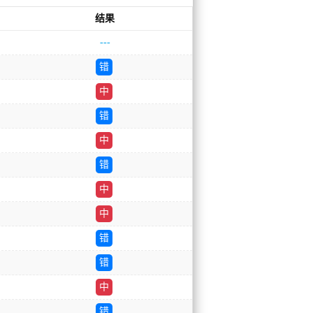
结果
---
错
中
错
中
错
中
中
错
错
中
错