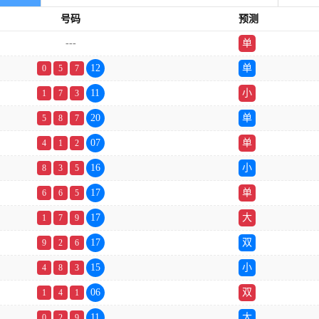
号码
预测
---
单
12
单
0
5
7
11
小
1
7
3
20
单
5
8
7
07
单
4
1
2
16
小
8
3
5
17
单
6
6
5
17
大
1
7
9
17
双
9
2
6
15
小
4
8
3
06
双
1
4
1
11
大
0
2
9