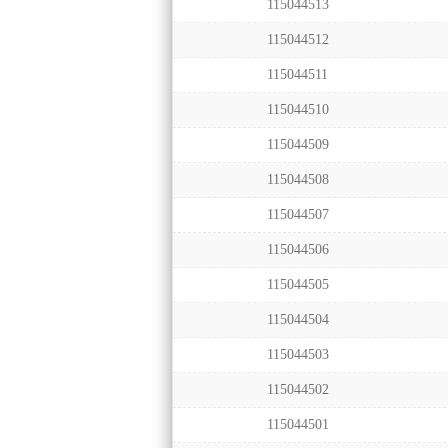
115044513
115044512
115044511
115044510
115044509
115044508
115044507
115044506
115044505
115044504
115044503
115044502
115044501