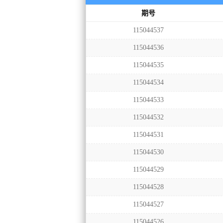
期号
115044537
115044536
115044535
115044534
115044533
115044532
115044531
115044530
115044529
115044528
115044527
115044526