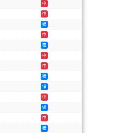
中
中
错
中
错
中
中
错
错
中
错
中
错