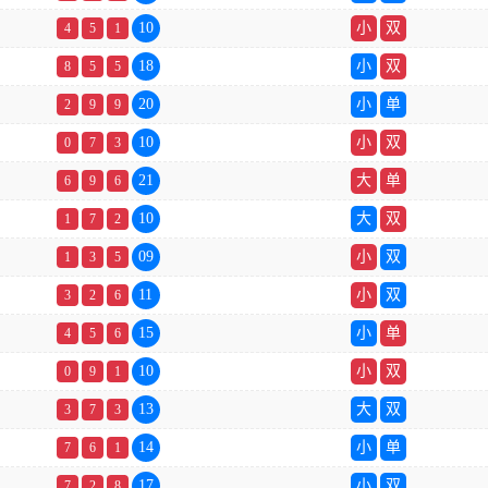
10
小
双
4
5
1
18
小
双
8
5
5
20
小
单
2
9
9
10
小
双
0
7
3
21
大
单
6
9
6
10
大
双
1
7
2
09
小
双
1
3
5
11
小
双
3
2
6
15
小
单
4
5
6
10
小
双
0
9
1
13
大
双
3
7
3
14
小
单
7
6
1
17
小
双
7
2
8