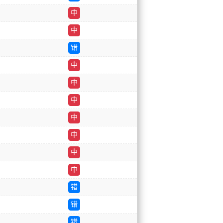
中
中
错
中
中
中
中
中
中
中
错
错
错