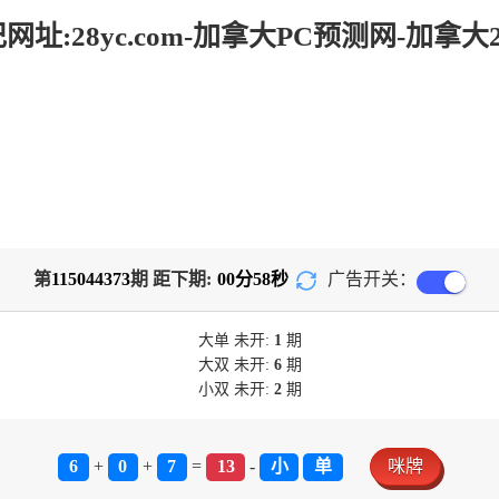
第
115044373
期 距下期:
00
分
58
秒
广告开关：
大单
未开:
1
期
大双
未开:
6
期
小双
未开:
2
期
6
+
0
+
7
=
13
-
小
单
咪牌