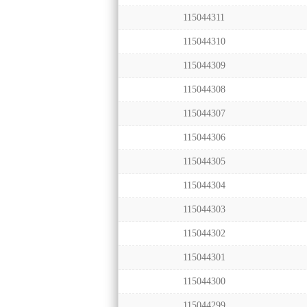
115044311
115044310
115044309
115044308
115044307
115044306
115044305
115044304
115044303
115044302
115044301
115044300
115044299