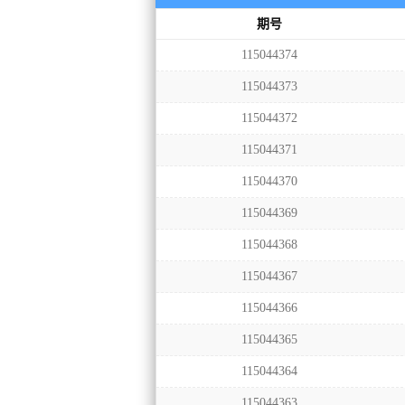
期号
115044374
115044373
115044372
115044371
115044370
115044369
115044368
115044367
115044366
115044365
115044364
115044363