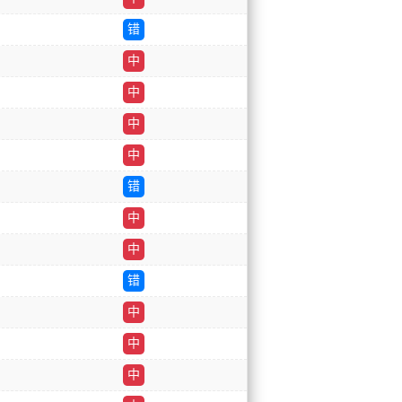
错
中
中
中
中
错
中
中
错
中
中
中