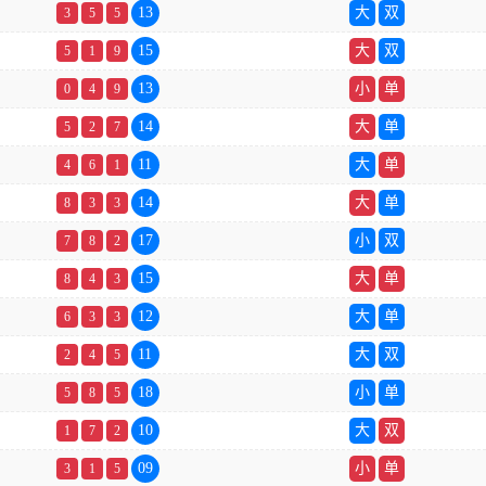
13
大
双
3
5
5
15
大
双
5
1
9
13
小
单
0
4
9
14
大
单
5
2
7
11
大
单
4
6
1
14
大
单
8
3
3
17
小
双
7
8
2
15
大
单
8
4
3
12
大
单
6
3
3
11
大
双
2
4
5
18
小
单
5
8
5
10
大
双
1
7
2
09
小
单
3
1
5