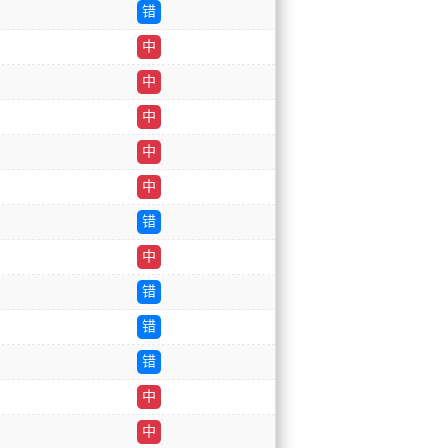
错
中
中
中
中
中
错
中
错
错
错
中
中