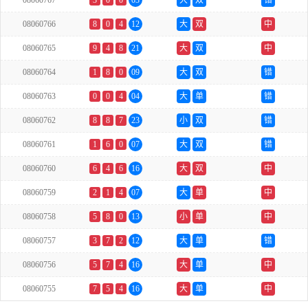
08060767
3
0
0
03
大
双
错
08060766
8
0
4
12
大
双
中
08060765
9
4
8
21
大
双
中
08060764
1
8
0
09
大
双
错
08060763
0
0
4
04
大
单
错
08060762
8
8
7
23
小
双
错
08060761
1
6
0
07
大
双
错
08060760
6
4
6
16
大
双
中
08060759
2
1
4
07
大
单
中
08060758
5
8
0
13
小
单
中
08060757
3
7
2
12
大
单
错
08060756
5
7
4
16
大
单
中
08060755
7
5
4
16
大
单
中