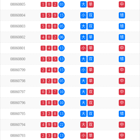
08060805
1
0
2
03
大
单
中
08060804
1
5
9
15
小
双
错
08060803
5
0
0
05
大
双
错
08060802
4
0
2
06
大
单
错
08060801
1
4
8
13
小
单
中
08060800
3
5
5
13
大
双
错
08060799
2
4
9
15
小
单
中
08060798
3
2
0
05
大
单
中
08060797
0
3
7
10
大
双
中
08060796
1
8
1
10
大
双
中
08060795
3
2
8
13
大
双
错
08060794
4
9
9
22
大
双
中
08060793
2
3
8
13
小
单
中