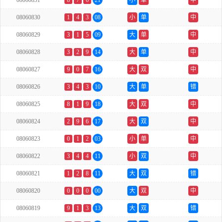
08060831
8
7
6
21
小
单
中
08060830
1
4
3
08
小
单
中
08060829
3
1
5
09
大
单
中
08060828
3
2
9
14
大
单
中
08060827
9
0
7
16
大
双
中
08060826
3
4
3
10
大
单
错
08060825
8
1
9
18
大
双
中
08060824
2
9
6
17
大
双
中
08060823
0
1
2
03
小
单
中
08060822
3
4
4
11
小
双
中
08060821
1
2
8
11
大
双
错
08060820
0
0
0
00
大
双
中
08060819
9
1
3
13
大
双
错