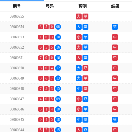
期号
号码
预测
结果
08060855
---
大
单
---
08060854
3
5
0
08
大
单
错
08060853
1
6
3
10
小
单
中
08060852
6
5
5
16
大
单
中
08060851
7
9
0
16
大
单
中
08060850
8
0
4
12
大
双
中
08060849
0
6
7
13
大
单
中
08060848
7
5
3
15
小
单
中
08060847
4
0
5
09
小
双
中
08060846
5
1
4
10
小
单
中
08060845
9
4
5
18
小
单
错
08060844
5
7
3
15
大
双
中