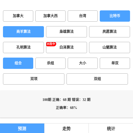
加拿大
加拿大西
台湾
比特币
商羊算法
枭雄算法
夙愿算法
孔明算法
白泽算法
山魈算法
组合
杀组
大小
单双
双项
双组
100期 正确：68 期 错误：32 期
正确率：68%
预测
走势
统计