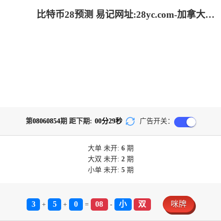
比特币28预测 易记网址:28yc.com-加拿大PC预测网-加拿大2.8预测|神测在线预测pc|pc加拿大预测开奖_专注研究加拿大预测!
第
08060854
期 距下期:
00
分
29
秒
广告开关：
大单
未开:
6
期
大双
未开:
2
期
小单
未开:
5
期
3
5
0
08
小
双
咪牌
+
+
=
-