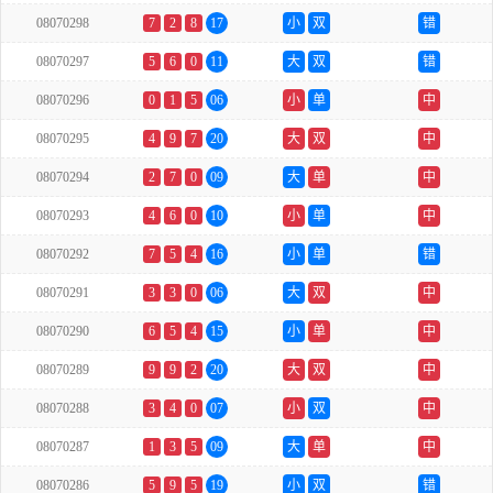
08070298
7
2
8
17
小
双
错
08070297
5
6
0
11
大
双
错
08070296
0
1
5
06
小
单
中
08070295
4
9
7
20
大
双
中
08070294
2
7
0
09
大
单
中
08070293
4
6
0
10
小
单
中
08070292
7
5
4
16
小
单
错
08070291
3
3
0
06
大
双
中
08070290
6
5
4
15
小
单
中
08070289
9
9
2
20
大
双
中
08070288
3
4
0
07
小
双
中
08070287
1
3
5
09
大
单
中
08070286
5
9
5
19
小
双
错