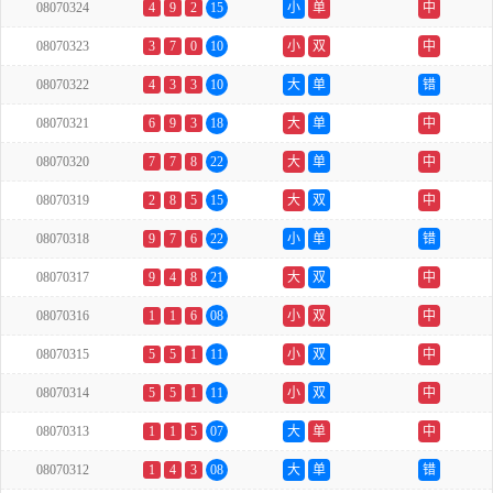
08070324
4
9
2
15
小
单
中
08070323
3
7
0
10
小
双
中
08070322
4
3
3
10
大
单
错
08070321
6
9
3
18
大
单
中
08070320
7
7
8
22
大
单
中
08070319
2
8
5
15
大
双
中
08070318
9
7
6
22
小
单
错
08070317
9
4
8
21
大
双
中
08070316
1
1
6
08
小
双
中
08070315
5
5
1
11
小
双
中
08070314
5
5
1
11
小
双
中
08070313
1
1
5
07
大
单
中
08070312
1
4
3
08
大
单
错