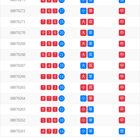
08070273
4
9
2
15
小
双
错
08070272
6
6
5
17
小
单
中
08070271
7
3
8
18
大
双
中
08070270
9
3
8
20
大
单
中
08070269
2
9
7
18
大
单
中
08070268
6
8
7
21
大
双
中
08070267
5
4
1
10
大
双
中
08070266
7
7
0
14
大
单
中
08070265
7
0
3
10
小
双
中
08070264
9
7
7
23
小
单
中
08070263
8
3
1
12
小
单
中
08070262
1
3
6
10
小
单
中
08070261
4
7
3
14
小
单
错