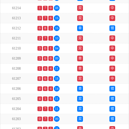
61214
1
7
0
08
双
中
61213
3
7
6
16
双
中
61212
6
8
2
16
单
错
61211
2
7
1
10
双
中
61210
3
0
1
04
双
中
61209
3
6
0
09
单
中
61208
1
6
4
11
单
中
61207
8
6
4
18
双
中
61206
4
6
4
14
单
错
61205
4
1
6
11
双
错
61204
3
7
1
11
双
错
61203
0
7
2
09
双
错