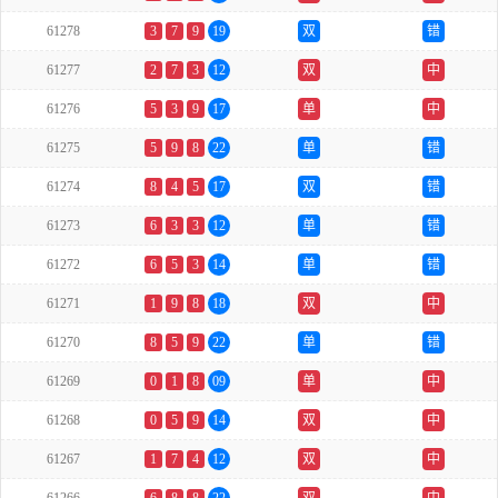
61278
3
7
9
19
双
错
61277
2
7
3
12
双
中
61276
5
3
9
17
单
中
61275
5
9
8
22
单
错
61274
8
4
5
17
双
错
61273
6
3
3
12
单
错
61272
6
5
3
14
单
错
61271
1
9
8
18
双
中
61270
8
5
9
22
单
错
61269
0
1
8
09
单
中
61268
0
5
9
14
双
中
61267
1
7
4
12
双
中