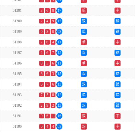
61202
9
7
5
21
单
中
61201
3
6
8
17
单
中
61200
2
4
9
15
双
错
61199
0
8
0
08
单
错
61198
7
0
4
11
单
中
61197
2
6
7
15
双
错
61196
0
5
6
11
单
中
61195
6
6
3
15
双
错
61194
0
7
6
13
双
错
61193
7
5
0
12
单
错
61192
2
9
2
13
双
错
61191
9
6
1
16
双
中
61190
0
4
4
08
双
中